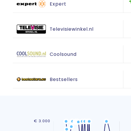
Expert
Televisiewinkel.nl
Coolsound
Bestsellers