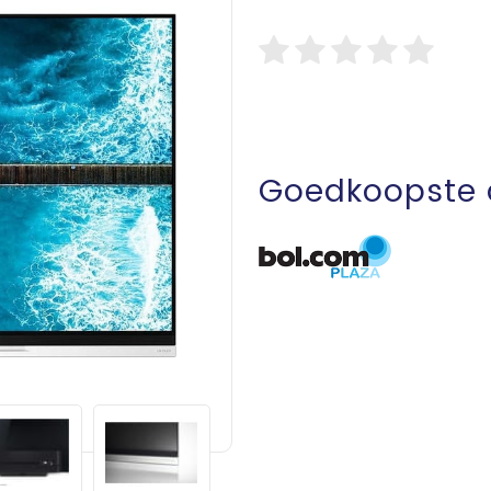
Goedkoopste 