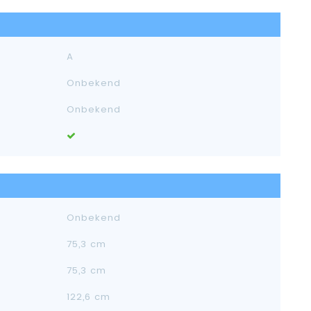
A
Onbekend
Onbekend
Onbekend
75,3 cm
75,3 cm
122,6 cm