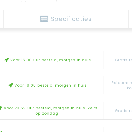
Specificaties
Voor 15.00 uur besteld, morgen in huis
Gratis r
Retourner
Voor 18.00 besteld, morgen in huis
ko
Voor 23.59 uur besteld, morgen in huis. Zelfs
Gratis r
op zondag!