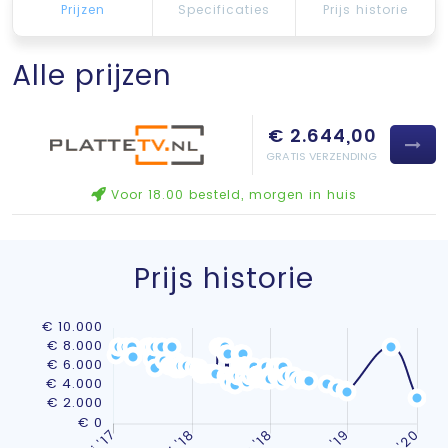
Prijzen
Specificaties
Prijs historie
Alle prijzen
€ 2.644,00
GRATIS VERZENDING
Voor 18.00 besteld, morgen in huis
Prijs historie