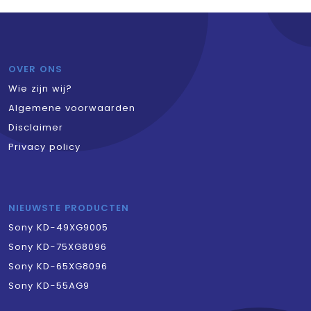
OVER ONS
Wie zijn wij?
Algemene voorwaarden
Disclaimer
Privacy policy
NIEUWSTE PRODUCTEN
Sony KD-49XG9005
Sony KD-75XG8096
Sony KD-65XG8096
Sony KD-55AG9