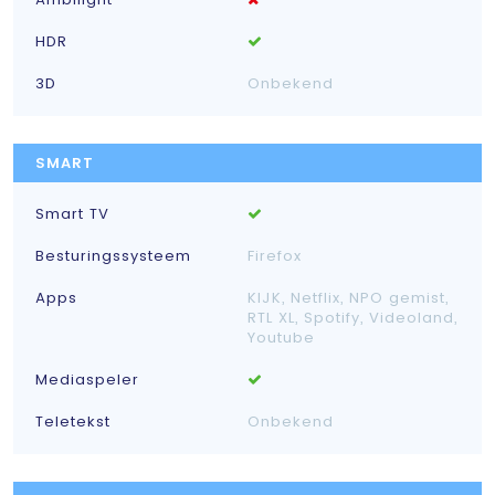
HDR
3D
Onbekend
SMART
Smart TV
Besturingssysteem
Firefox
Apps
KIJK, Netflix, NPO gemist,
RTL XL, Spotify, Videoland,
Youtube
Mediaspeler
Teletekst
Onbekend