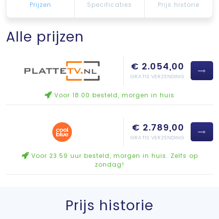
Prijzen
Specificaties
Prijs historie
Alle prijzen
€ 2.054,00
GRATIS VERZENDING
Voor 18.00 besteld, morgen in huis
€ 2.789,00
GRATIS VERZENDING
Voor 23.59 uur besteld, morgen in huis. Zelfs op
zondag!
Prijs historie