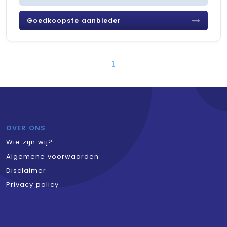
Goedkoopste aanbieder
1
OVER ONS
Wie zijn wij?
Algemene voorwaarden
Disclaimer
Privacy policy