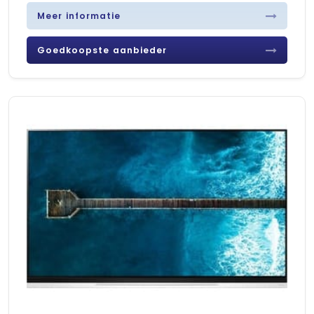
Meer informatie
Goedkoopste aanbieder