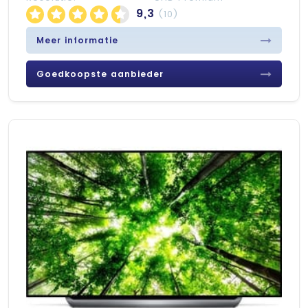
9,3
(10)
Meer informatie
Goedkoopste aanbieder