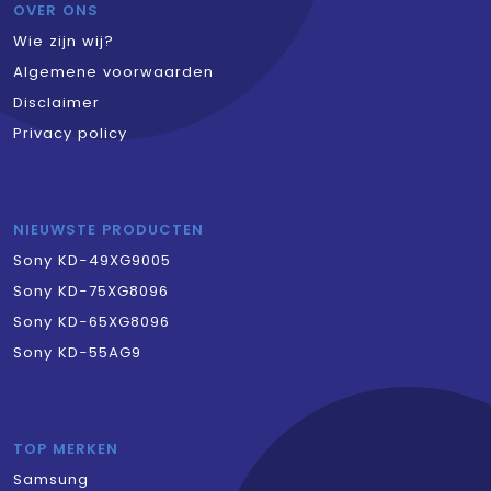
OVER ONS
Wie zijn wij?
Algemene voorwaarden
Disclaimer
Privacy policy
NIEUWSTE PRODUCTEN
Sony KD-49XG9005
Sony KD-75XG8096
Sony KD-65XG8096
Sony KD-55AG9
TOP MERKEN
Samsung