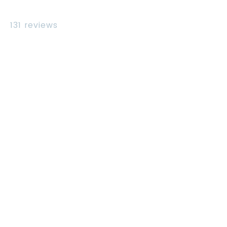
131 reviews