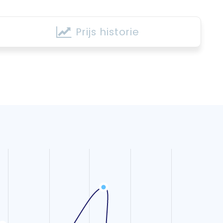
Prijs historie