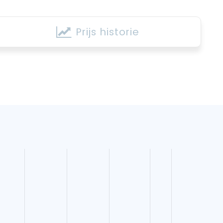
Prijs historie