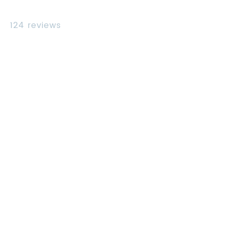
124 reviews