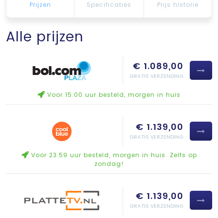
Prijzen
Specificaties
Prijs historie
Alle prijzen
€ 1.089,00
GRATIS VERZENDING
Voor 15.00 uur besteld, morgen in huis
€ 1.139,00
GRATIS VERZENDING
Voor 23.59 uur besteld, morgen in huis. Zelfs op
zondag!
€ 1.139,00
GRATIS VERZENDING