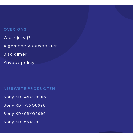
OVER ONS
Wie zijn wij?
Algemene voorwaarden
Disclaimer
Privacy policy
NIEUWSTE PRODUCTEN
Sony KD-49XG9005
Sony KD-75XG8096
Sony KD-65XG8096
Sony KD-55AG9