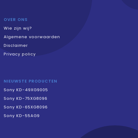
OVER ONS
Wie zijn wij?
Algemene voorwaarden
Disclaimer
Privacy policy
NIEUWSTE PRODUCTEN
Sony KD-49XG9005
Sony KD-75XG8096
Sony KD-65XG8096
Sony KD-55AG9