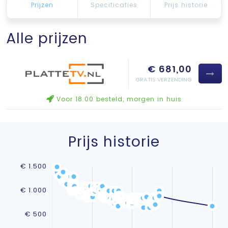
Prijzen
Specificaties
Prijs historie
Alle prijzen
€ 681,00
GRATIS VERZENDING
Voor 18.00 besteld, morgen in huis
Prijs historie