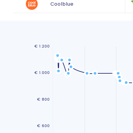
Coolblue