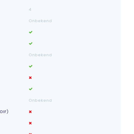
4
Onbekend
Onbekend
Onbekend
DIF)