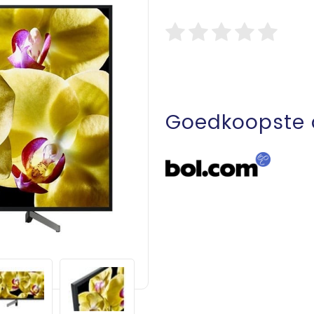
Goedkoopste 