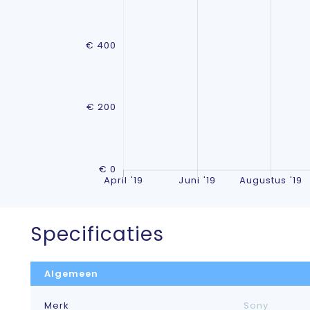
Specificaties
Algemeen
Merk
Sony