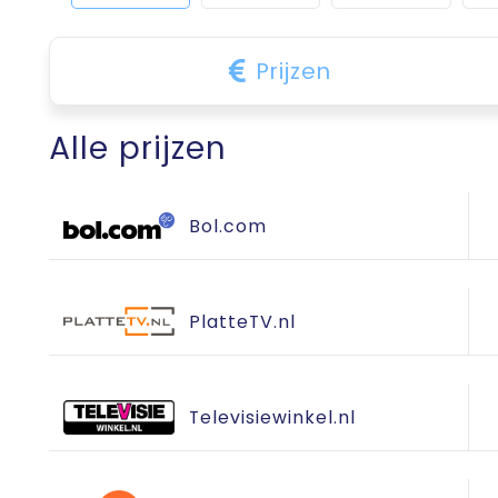
Prijzen
Alle prijzen
Bol.com
PlatteTV.nl
Televisiewinkel.nl